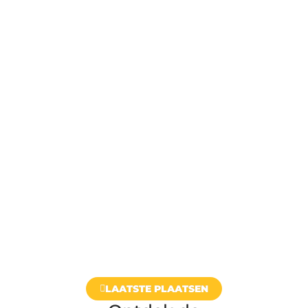
LAATSTE PLAATSEN