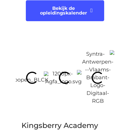
Bekijk de
opleidingskalender
Kingsberry Academy