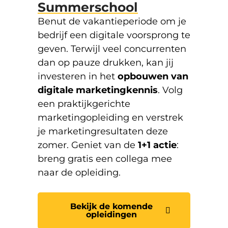
Summerschool
Benut de vakantieperiode om je
bedrijf een digitale voorsprong te
geven. Terwijl veel concurrenten
dan op pauze drukken, kan jij
investeren in het
opbouwen van
digitale marketingkennis
. Volg
een praktijkgerichte
marketingopleiding en verstrek
je marketingresultaten deze
zomer. Geniet van de
1+1 actie
:
breng gratis een collega mee
naar de opleiding.
Bekijk de komende
opleidingen