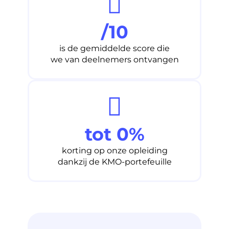
/10
is de gemiddelde score die
we van deelnemers ontvangen
tot 
0
%
korting op onze opleiding
dankzij de KMO-portefeuille