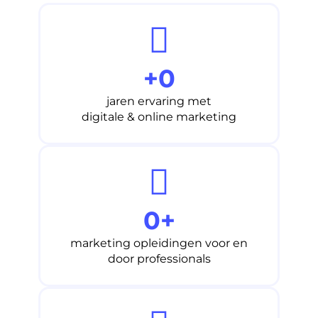
+
0
jaren ervaring met
digitale & online marketing
0
+
marketing opleidingen voor en
door professionals